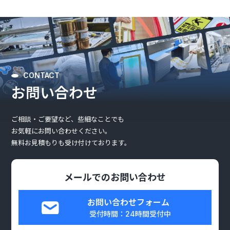
CONTACT
お問い合わせ
ご相談・ご要望など、些細なことでも
お気軽にお問い合わせください。
無料お見積もりも受け付けております。
メールでのお問い合わせ
お問い合わせフォーム
受付時間：24時間受付中