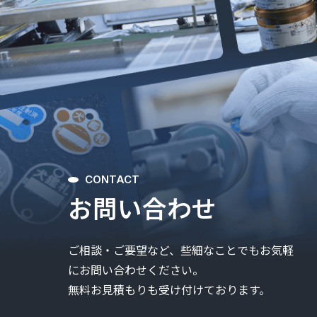
CONTACT
お問い合わせ
ご相談・ご要望など、些細なことでも
お気軽
にお問い合わせください。
無料お見積もりも受け付けております。