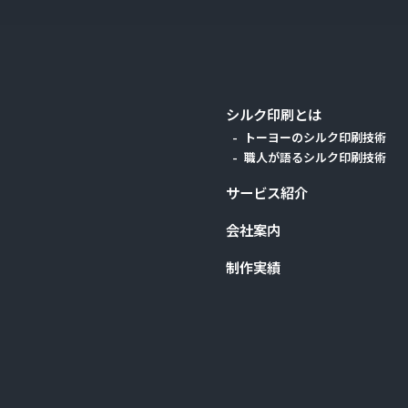
シルク印刷とは
トーヨーのシルク印刷技術
職人が語るシルク印刷技術
サービス紹介
会社案内
制作実績