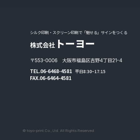
シルク印刷・スクリーン印刷で「魅せる」サインをつくる
トーヨー
株式会社
〒553-0006 大阪市福島区吉野4丁目21-4
TEL.06-6468-4581
平日8:30~17:15
FAX.06-6464-4581
© toyo-print Co., Ltd. All Rights Reserved.