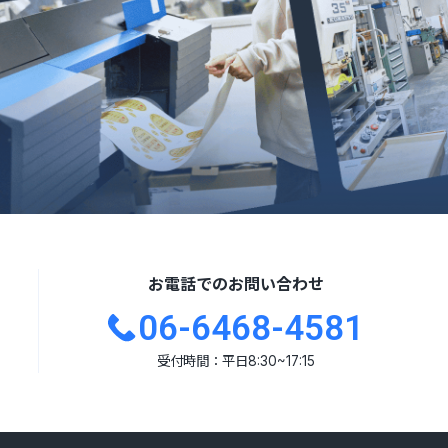
お電話でのお問い合わせ
06-6468-4581
受付時間：平日8:30~17:15