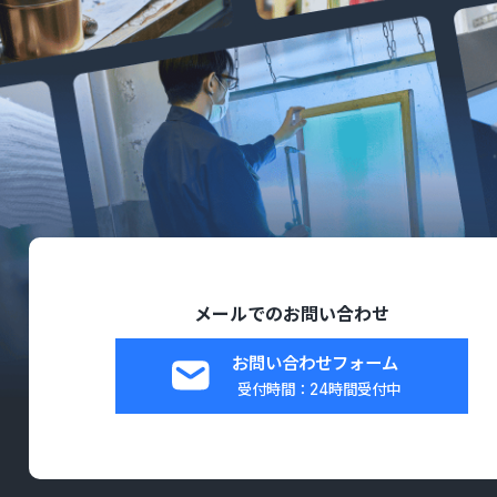
メールでのお問い合わせ
お問い合わせフォーム
受付時間：24時間受付中