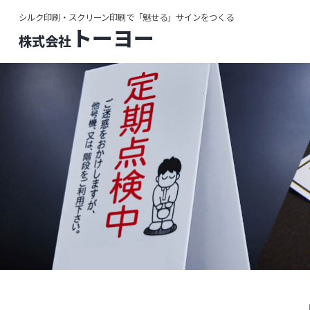
シルク印刷・スクリーン印刷で「魅せる」サインをつくる
トーヨー
株式会社