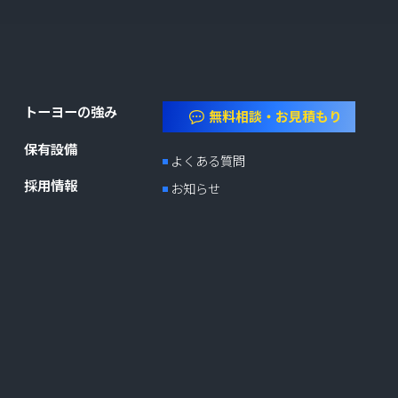
トーヨーの強み
無料相談・お見積もり
保有設備
よくある質問
採用情報
お知らせ