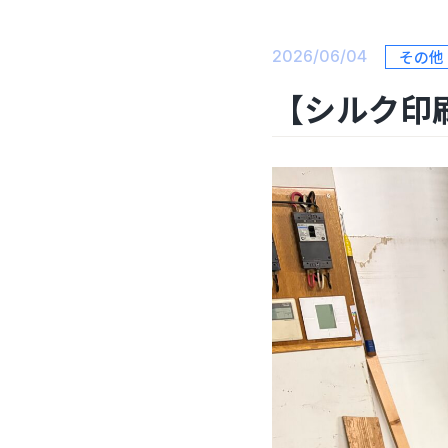
2026/06/04
その他
【シルク印