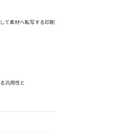
して素材へ転写する印刷
る汎用性と