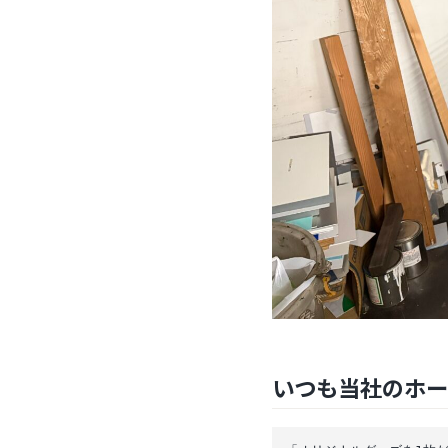
いつも当社のホー