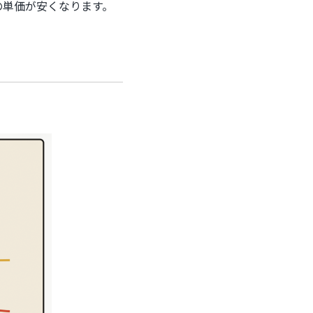
の単価が安くなります。