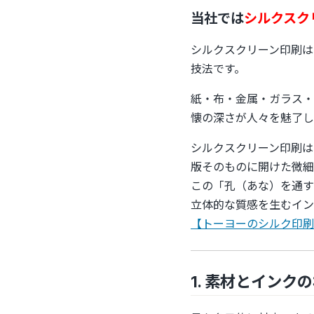
当社では
シルクスク
シルクスクリーン印刷は
技法です。
紙・布・金属・ガラス・
懐の深さが人々を魅了し
シルクスクリーン印刷は
版そのものに開けた微細
この「孔（あな）を通す
立体的な質感を生むイン
【トーヨーのシルク印刷
1. 素材とインク