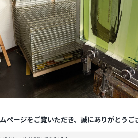
ムページをご覧いただき、誠にありがとうご