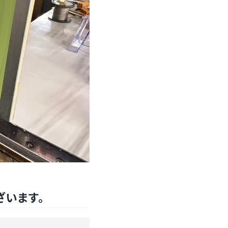
ざいます。