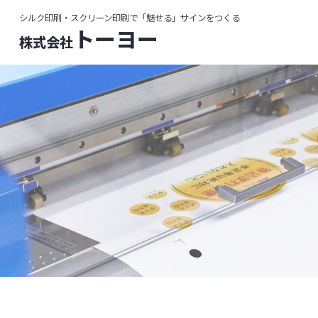
シルク印刷・スクリーン印刷で「魅せる」サインをつくる
トーヨー
株式会社