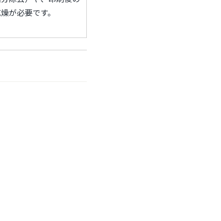
乾燥が必要です。